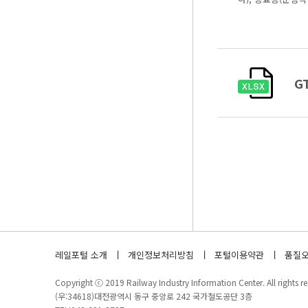
G
레일포털 소개
개인정보처리방침
포털이용약관
품질오
Copyright ⓒ 2019 Railway Industry Information Center. All rights re
(우:34618)대전광역시 동구 중앙로 242 국가철도공단 3층