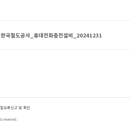
한국철도공사_휴대전화충전설비_20241231
질오류신고 및 확인
s reserved.