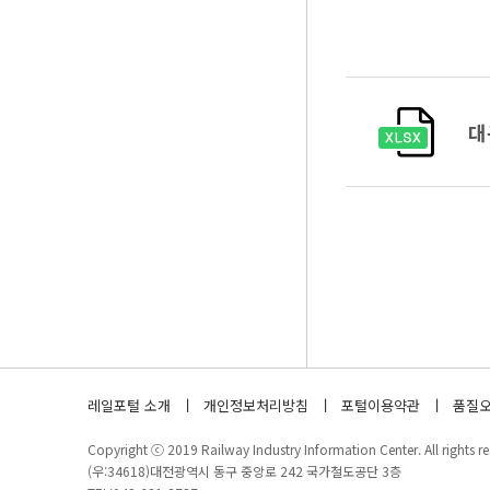
대
레일포털 소개
개인정보처리방침
포털이용약관
품질오
Copyright ⓒ 2019 Railway Industry Information Center. All rights re
(우:34618)대전광역시 동구 중앙로 242 국가철도공단 3층