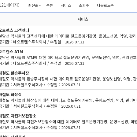
121
페이지)
최신순
분류
서비스
조회수
다운로드수
서비스
오트랜스 고객센터
기관 : 네오트랜스주식회사 / 수정일 : 2026.07.31
오트랜스 ATM
기관 : 네오트랜스주식회사 / 수정일 : 2026.07.31
해철도 환승주차장
기관 : 서해철도주식회사 / 수정일 : 2026.07.31
해철도 화장실
기관 : 서해철도주식회사 / 수정일 : 2026.07.31
해철도 자전거보관장소
기관 : 서해철도주식회사 / 수정일 : 2026.07.31