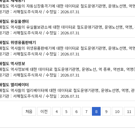
해철도 제세동기
기관 : 서해철도주식회사 / 수정일 : 2026.07.31
해철도 유실물센터
기관 : 서해철도주식회사 / 수정일 : 2026.07.31
해철도 위생용품판매기
기관 : 서해철도주식회사 / 수정일 : 2026.07.31
해철도 역사정보
기관 : 서해철도주식회사 / 수정일 : 2026.07.31
해철도 엘리베이터
기관 : 서해철도주식회사 / 수정일 : 2026.07.31
처음
이전
4
5
6
7
8
9
10
11