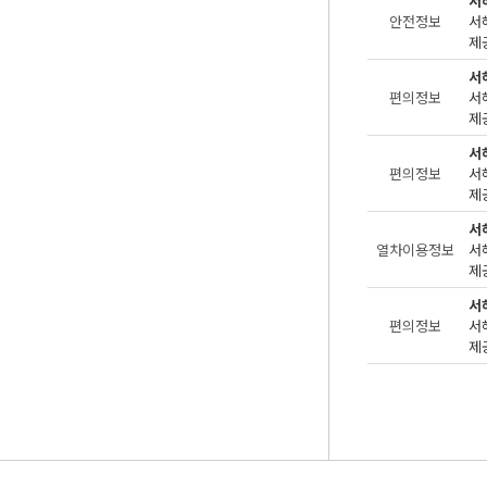
서
안전정보
제공
서
편의정보
제공
서
편의정보
제공
서
열차이용정보
제공
서
편의정보
제공