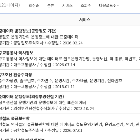
121
페이지)
최신순
분류
서비스
조회수
다운로드수
서비스
준데이터 운행정보(공항철도 기관)
항철도 운행기관의 운행정보에 대한 표준데이터
기관 : 공항철도주식회사 / 수정일 : 2026.02.24
구교통공사 역사정보
기관 : 대구교통공사 / 수정일 : 2026.07.14
구3호선 환승주차장
승주차장명, 출구번호, 주차면수, 운영시간, 주차요금, 운영기관, 전화번호
기관 : 대구교통공사 / 수정일 : 2018.01.11
준데이터 운행정보(의정부경전철 기관)
정부경전철 운행기관의 운행정보에 대한 표준데이터
공기관 : 의정부경량전철주식회사 / 수정일 : 2023.10.24
항철도 물품보관함
기관 : 공항철도주식회사 / 수정일 : 2026.07.01