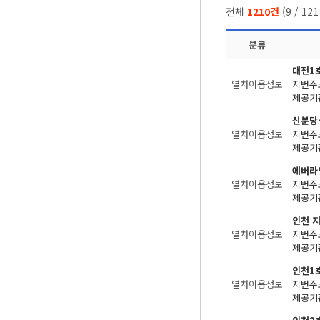
전체
1210건
(
9
/
121
분류
대전1
열차이용정보
지번주
제공기관
신분당
열차이용정보
지번주
제공기관
에버라
열차이용정보
지번주
제공기관
인천 
열차이용정보
지번주
제공기관
인천1
열차이용정보
지번주
제공기관