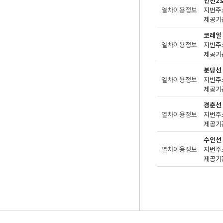
인천2
열차이용정보
지번주
제공기관
코레일
열차이용정보
지번주
제공기관
분당선
열차이용정보
지번주
제공기관
경춘선
열차이용정보
지번주
제공기관
수인선
열차이용정보
지번주
제공기관