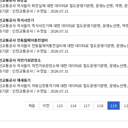
천교통공사 화장실
기관 : 인천교통공사 / 수정일 : 2026.07.31
천교통공사 즉석사진기
기관 : 인천교통공사 / 수정일 : 2026.07.31
천교통공사 전동휠체어충전설비
기관 : 인천교통공사 / 수정일 : 2026.07.31
천교통공사 자전거보관장소
기관 : 인천교통공사 / 수정일 : 2026.07.31
천교통공사 제세동기
기관 : 인천교통공사 / 수정일 : 2026.07.31
처음
이전
115
116
117
118
119
12