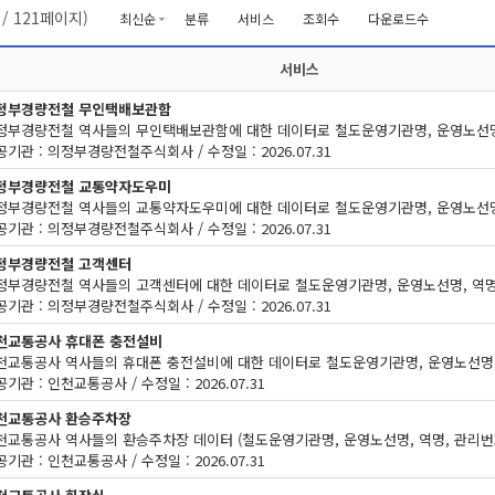
/
121
페이지)
최신순
분류
서비스
조회수
다운로드수
서비스
정부경량전철 무인택배보관함
공기관 : 의정부경량전철주식회사 / 수정일 : 2026.07.31
정부경량전철 교통약자도우미
공기관 : 의정부경량전철주식회사 / 수정일 : 2026.07.31
정부경량전철 고객센터
공기관 : 의정부경량전철주식회사 / 수정일 : 2026.07.31
천교통공사 휴대폰 충전설비
기관 : 인천교통공사 / 수정일 : 2026.07.31
천교통공사 환승주차장
기관 : 인천교통공사 / 수정일 : 2026.07.31