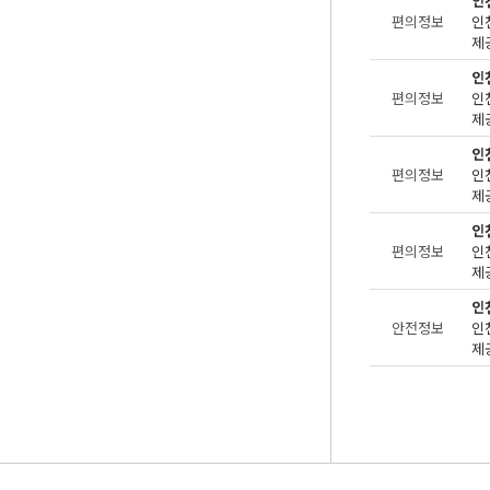
인
편의정보
제공
인
편의정보
제공
인
편의정보
제공
인
편의정보
제공
인
안전정보
제공