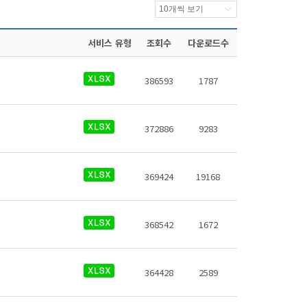
서비스 유형
조회수
다운로드수
386593
1787
372886
9283
369424
19168
368542
1672
364428
2589