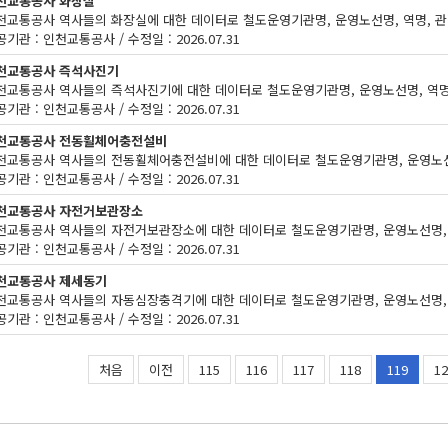
천교통공사 화장실
기관 : 인천교통공사 / 수정일 : 2026.07.31
천교통공사 즉석사진기
기관 : 인천교통공사 / 수정일 : 2026.07.31
천교통공사 전동휠체어충전설비
기관 : 인천교통공사 / 수정일 : 2026.07.31
천교통공사 자전거보관장소
기관 : 인천교통공사 / 수정일 : 2026.07.31
천교통공사 제세동기
기관 : 인천교통공사 / 수정일 : 2026.07.31
처음
이전
115
116
117
118
119
12