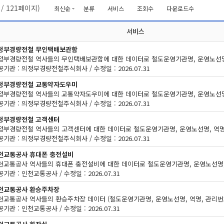
/
121
페이지)
최신순
분류
서비스
조회수
다운로드수
서비스
정부경량전철 무인택배보관함
공기관 : 의정부경량전철주식회사 / 수정일 : 2026.07.31
정부경량전철 교통약자도우미
공기관 : 의정부경량전철주식회사 / 수정일 : 2026.07.31
정부경량전철 고객센터
공기관 : 의정부경량전철주식회사 / 수정일 : 2026.07.31
천교통공사 휴대폰 충전설비
기관 : 인천교통공사 / 수정일 : 2026.07.31
천교통공사 환승주차장
기관 : 인천교통공사 / 수정일 : 2026.07.31