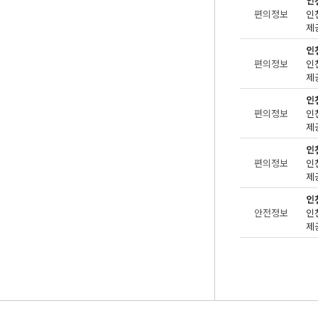
인
편의정보
제공
인
편의정보
제공
인
편의정보
제공
인
편의정보
제공
인
안전정보
제공