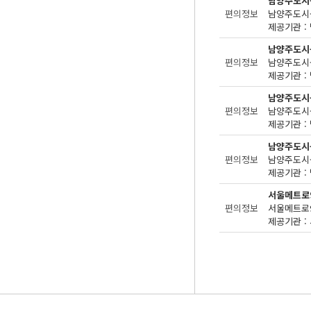
남양주도시
편의정보
제공기관 : 
남양주도시
편의정보
제공기관 : 
남양주도시
편의정보
제공기관 : 
남양주도시
편의정보
제공기관 : 
서울메트로
편의정보
제공기관 : 