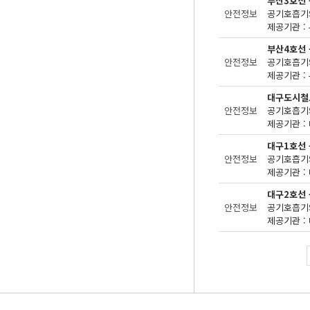
부산3호선
안전정보
공기호흡기의
제공기관 : 
부산4호선
안전정보
공기호흡기의
제공기관 : 
대구도시철
안전정보
공기호흡기의
제공기관 : 
대구1호선
안전정보
공기호흡기의
제공기관 : 
대구2호선
안전정보
공기호흡기의
제공기관 : 