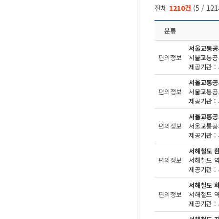
전체
1210건
(
5
/
121
분류
서울교통공
편의정보
제공기관 : 
서울교통공
편의정보
제공기관 : 
서울교통공
편의정보
제공기관 : 
서해철도 
편의정보
제공기관 : 
서해철도 
편의정보
제공기관 : 