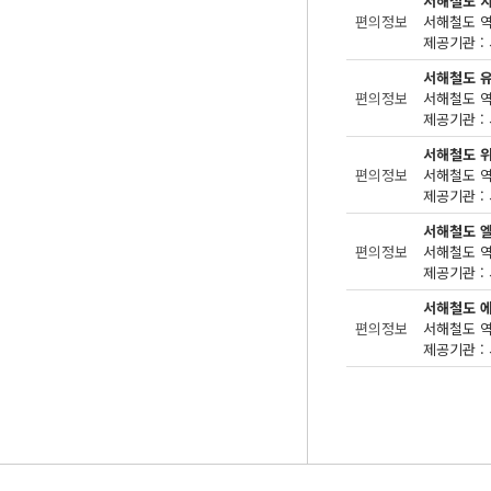
서해철도 
편의정보
제공기관 : 
서해철도 
편의정보
제공기관 : 
서해철도 
편의정보
제공기관 : 
서해철도 
편의정보
제공기관 : 
서해철도 
편의정보
제공기관 : 