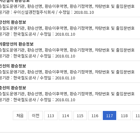
이신설의 환승정보
승철도운영기관, 환승선명, 환승이후역명, 환승기점역명, 차량번호 및 출입문번호
공기관 : 우이신설경전철주식회사 / 수정일 : 2018.01.10
강선의 환승정보
승철도운영기관, 환승선명, 환승이후역명, 환승기점역명, 차량번호 및 출입문번호
기관 : 한국철도공사 / 수정일 : 2018.01.10
의중앙선의 환승정보
승철도운영기관, 환승선명, 환승이후역명, 환승기점역명, 차량번호 및 출입문번호
기관 : 한국철도공사 / 수정일 : 2018.01.10
인선의 환승정보
승철도운영기관, 환승선명, 환승이후역명, 환승기점역명, 차량번호 및 출입문번호
기관 : 한국철도공사 / 수정일 : 2018.01.10
춘선의 환승정보
승철도운영기관, 환승선명, 환승이후역명, 환승기점역명, 차량번호 및 출입문번호
기관 : 한국철도공사 / 수정일 : 2018.01.10
처음
이전
113
114
115
116
117
118
11