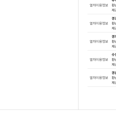
우
열차이용정보
환
제
경
열차이용정보
환
제공
경
열차이용정보
환
제공
수
열차이용정보
환
제공
경
열차이용정보
환
제공