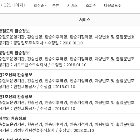
/
121
페이지)
최신순
분류
서비스
조회수
다운로드수
서비스
항철도의 환승정보
승철도운영기관, 환승선명, 환승이후역명, 환승기점역명, 차량번호 및 출입문번호
기관 : 공항철도주식회사 / 수정일 : 2018.01.10
분당선의 환승정보
승철도운영기관, 환승선명, 환승이후역명, 환승기점역명, 차량번호 및 출입문번호
기관 : 네오트랜스주식회사 / 수정일 : 2018.01.10
천2호선의 환승정보
승철도운영기관, 환승선명, 환승이후역명, 환승기점역명, 차량번호 및 출입문번호
기관 : 인천교통공사 / 수정일 : 2018.01.10
천1호선의 환승정보
승철도운영기관, 환승선명, 환승이후역명, 환승기점역명, 차량번호 및 출입문번호
기관 : 인천교통공사 / 수정일 : 2018.01.10
정부의 환승정보
승철도운영기관, 환승선명, 환승이후역명, 환승기점역명, 차량번호 및 출입문번호
공기관 : 의정부경량전철주식회사 / 수정일 : 2018.01.10