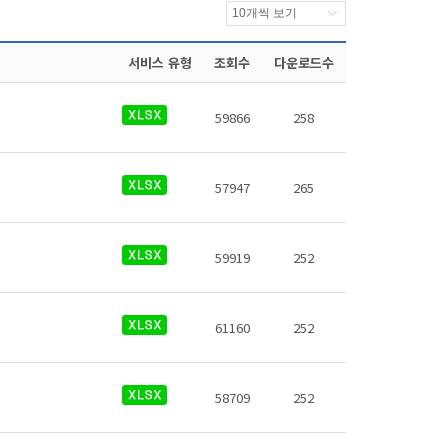
서비스 유형
조회수
다운로드수
59866
258
57947
265
59919
252
61160
252
58709
252