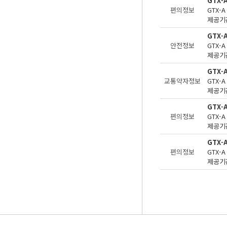
GTX-
편의정보
제공기관
GTX-
안전정보
제공기관
GTX
교통약자정보
제공기관
GTX
편의정보
제공기관
GTX-
편의정보
제공기관