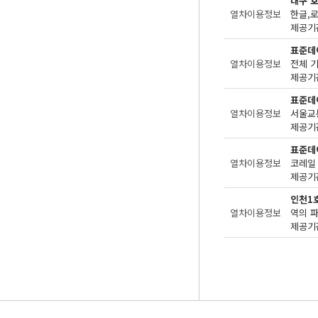
대구 
열차이용정보
한글,로
제공기관
표준데
열차이용정보
전체 
제공기관
표준데
열차이용정보
서울교
제공기관
표준데
열차이용정보
코레일
제공기관
인천1
열차이용정보
역의 
제공기관