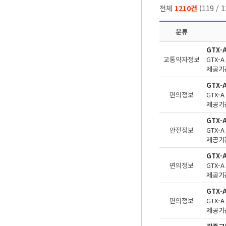
전체
1210건
(
119
/
1
분류
GTX
교통약자정보
제공기관
GTX-
편의정보
제공기관
GTX-
안전정보
제공기관
GTX-
편의정보
제공기관
GTX
편의정보
제공기관