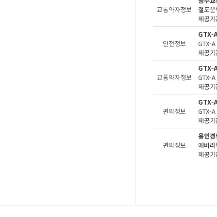
광주교
교통약자정보
제공기관
GTX-
안전정보
제공기관
GTX
교통약자정보
제공기관
GTX-
편의정보
제공기관
용인경
편의정보
제공기관