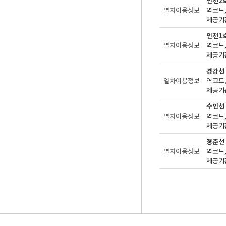
인천2
열차이용정보
제공기관
인천1
열차이용정보
제공기관
경강선
열차이용정보
제공기관
수인선
열차이용정보
제공기관
경춘선
열차이용정보
제공기관