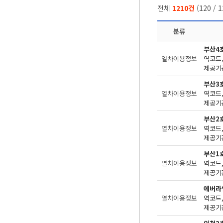
전체
1210건
(
120
/
1
분류
부산4
열차이용정보
제공기관
부산3
열차이용정보
제공기관
부산2
열차이용정보
제공기관
부산1
열차이용정보
제공기관
에버라
열차이용정보
제공기관