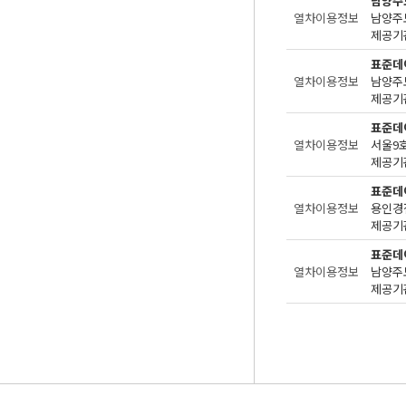
남양주
열차이용정보
제공기관
표준데
열차이용정보
남양주
제공기관
표준데
열차이용정보
서울9
제공기관
표준데
열차이용정보
용인경
제공기관
표준데
열차이용정보
남양주
제공기관