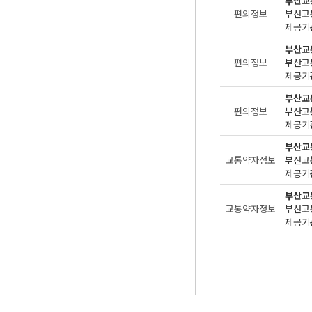
부산교
편의정보
제공기관
부산교
편의정보
제공기관
부산교
편의정보
제공기관
부산교
교통약자정보
제공기관
부산교
교통약자정보
제공기관