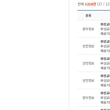
전체
1210건
(
17
/
12
분류
부산교
편의정보
제공기관
부산교
안전정보
제공기관
부산교
안전정보
제공기관
부산교
안전정보
제공기관
부산교
편의정보
제공기관