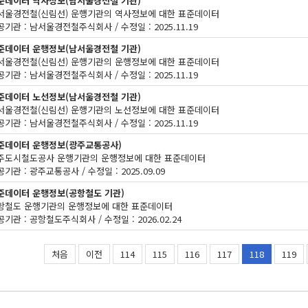
준데이터 역사정보(남서울경전철 기관)
서울경전철(신림선) 운행기관의 역사정보에 대한 표준데이터
기관 : 남서울경전철주식회사 / 수정일 : 2025.11.19
준데이터 운행정보(남서울경전철 기관)
서울경전철(신림선) 운행기관의 운행정보에 대한 표준데이터
기관 : 남서울경전철주식회사 / 수정일 : 2025.11.19
준데이터 노선정보(남서울경전철 기관)
서울경전철(신림선) 운행기관의 노선정보에 대한 표준데이터
기관 : 남서울경전철주식회사 / 수정일 : 2025.11.19
준데이터 운행정보(광주교통공사)
주도시철도공사 운행기관의 운행정보에 대한 표준데이터
기관 : 광주교통공사 / 수정일 : 2025.09.09
준데이터 운행정보(공항철도 기관)
항철도 운행기관의 운행정보에 대한 표준데이터
기관 : 공항철도주식회사 / 수정일 : 2026.02.24
처음
이전
114
115
116
117
118
119