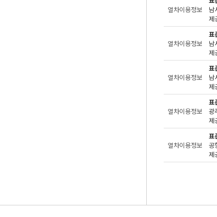
표
열차이용정보
남
제공
표
열차이용정보
남
제공
표
열차이용정보
남
제공
표
열차이용정보
광
제공
표
열차이용정보
공
제공