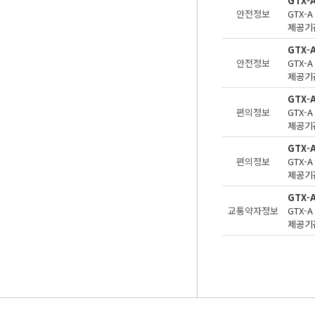
GTX-
안전정보
제공기관
GTX-
안전정보
제공기관
GTX-
편의정보
제공기관
GTX
편의정보
제공기관
GTX
교통약자정보
제공기관