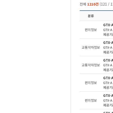
전체
1210건
(
121
/
1
분류
GTX-
편의정보
제공기관
GTX-
교통약자정보
제공기관
GTX-
교통약자정보
제공기관
GTX
편의정보
제공기관
GTX-
편의정보
제공기관