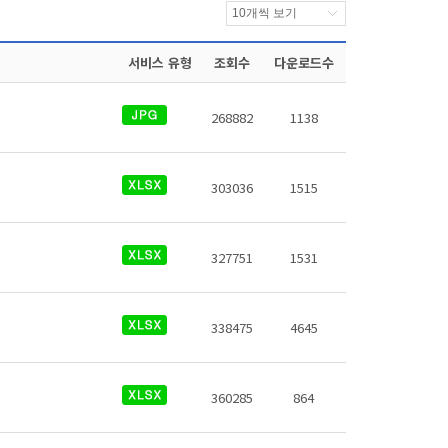
서비스 유형
조회수
다운로드수
268882
1138
303036
1515
327751
1531
338475
4645
360285
864