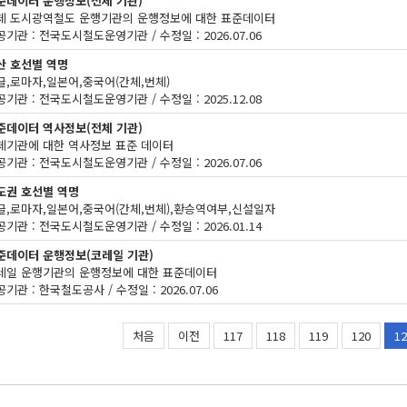
준데이터 운행정보(전체 기관)
체 도시광역철도 운행기관의 운행정보에 대한 표준데이터
기관 : 전국도시철도운영기관 / 수정일 : 2026.07.06
산 호선별 역명
글,로마자,일본어,중국어(간체,번체)
기관 : 전국도시철도운영기관 / 수정일 : 2025.12.08
준데이터 역사정보(전체 기관)
체기관에 대한 역사정보 표준 데이터
기관 : 전국도시철도운영기관 / 수정일 : 2026.07.06
도권 호선별 역명
글,로마자,일본어,중국어(간체,번체),환승역여부,신설일자
기관 : 전국도시철도운영기관 / 수정일 : 2026.01.14
준데이터 운행정보(코레일 기관)
레일 운행기관의 운행정보에 대한 표준데이터
기관 : 한국철도공사 / 수정일 : 2026.07.06
처음
이전
117
118
119
120
12