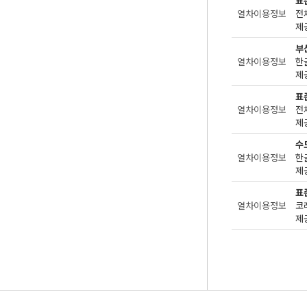
표
열차이용정보
전
제공
부
열차이용정보
한
제공
표
열차이용정보
전
제공
수
열차이용정보
한
제공
표
열차이용정보
코
제공