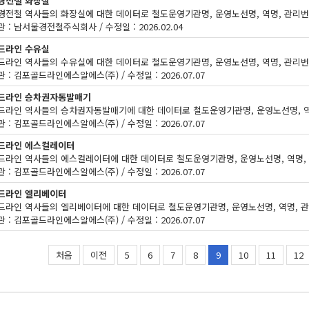
경전철 화장실
 : 남서울경전철주식회사 / 수정일 : 2026.02.04
드라인 수유실
 : 김포골드라인에스알에스(주) / 수정일 : 2026.07.07
드라인 승차권자동발매기
 : 김포골드라인에스알에스(주) / 수정일 : 2026.07.07
드라인 에스컬레이터
 : 김포골드라인에스알에스(주) / 수정일 : 2026.07.07
드라인 엘리베이터
 : 김포골드라인에스알에스(주) / 수정일 : 2026.07.07
처음
이전
5
6
7
8
9
10
11
12