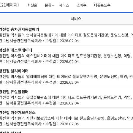
121
페이지)
최신순
분류
서비스
조회수
다운로드수
서비스
경전철 승차권자동발매기
 : 남서울경전철주식회사 / 수정일 : 2026.02.04
경전철 에스컬레이터
 : 남서울경전철주식회사 / 수정일 : 2026.02.04
경전철 엘리베이터
 : 남서울경전철주식회사 / 수정일 : 2026.02.04
경전철 유실물센터
 : 남서울경전철주식회사 / 수정일 : 2026.02.04
경전철 자전거보관장소
 : 남서울경전철주식회사 / 수정일 : 2026.02.04