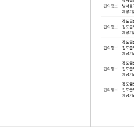
남서울
편의정보
제공기관
김포골
편의정보
제공기관
김포골
편의정보
제공기관
김포골
편의정보
제공기관
김포골
편의정보
제공기관