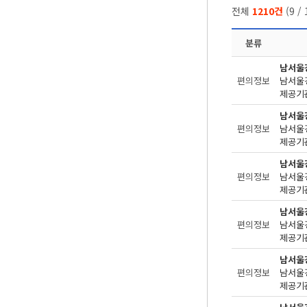
전체
1210건
(
9
/
분류
남서울
편의정보
제공기관
남서울
편의정보
제공기관
남서울
편의정보
제공기관
남서울
편의정보
제공기관
남서울
편의정보
제공기관