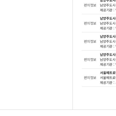
남양주도시
편의정보
제공기관 : 
남양주도시
편의정보
제공기관 : 
남양주도시
편의정보
제공기관 : 
남양주도시
편의정보
제공기관 : 
서울메트로
편의정보
제공기관 : 