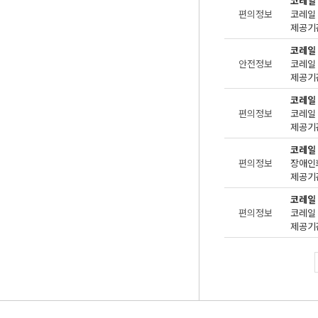
코레일
편의정보
제공기관
코레일
안전정보
제공기관
코레일
편의정보
제공기관
코레일
편의정보
장애인
제공기관
코레일
편의정보
제공기관