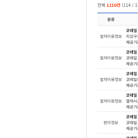
전체
1210건
(
114
/
1
분류
코레일
열차이용정보
지상구분
제공기관
코레일
열차이용정보
제공기관
코레일
열차이용정보
코레일
제공기관
코레일
열차이용정보
제공기관
코레일
편의정보
제공기관