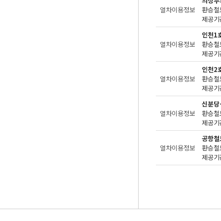
의정부
열차이용정보
환승철
제공기관
인천1
열차이용정보
환승철
제공기관
인천2
열차이용정보
환승철
제공기관
신분당
열차이용정보
환승철
제공기관
공항철
열차이용정보
환승철
제공기관