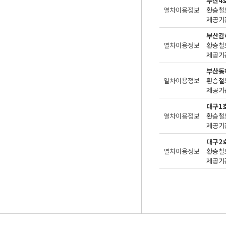
부산4
열차이용정보
환승철
제공기관
부산김
열차이용정보
환승철
제공기관
부산동
열차이용정보
환승철
제공기관
대구1
열차이용정보
환승철
제공기관
대구2
열차이용정보
환승철
제공기관