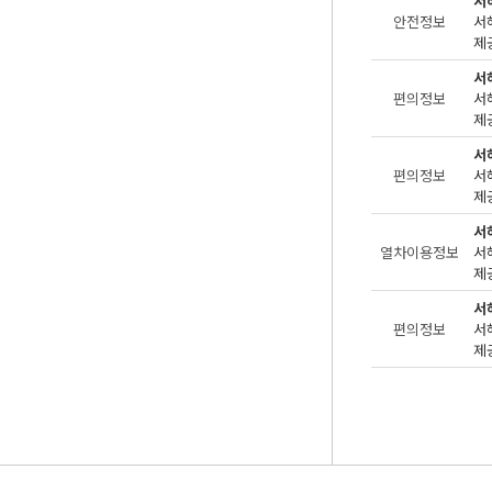
서
안전정보
제공
서
편의정보
제공
서
편의정보
제공
서
열차이용정보
제공
서
편의정보
제공