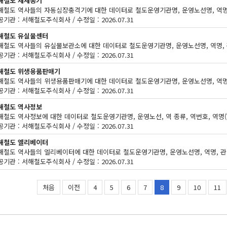
해철도 제세동기
기관 : 서해철도주식회사 / 수정일 : 2026.07.31
해철도 유실물센터
기관 : 서해철도주식회사 / 수정일 : 2026.07.31
해철도 위생용품판매기
기관 : 서해철도주식회사 / 수정일 : 2026.07.31
해철도 역사정보
기관 : 서해철도주식회사 / 수정일 : 2026.07.31
해철도 엘리베이터
기관 : 서해철도주식회사 / 수정일 : 2026.07.31
처음
이전
4
5
6
7
8
9
10
11