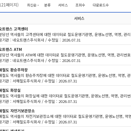
121
페이지)
최신순
분류
서비스
조회수
다운로드수
서비스
오트랜스 고객센터
기관 : 네오트랜스주식회사 / 수정일 : 2026.07.31
오트랜스 ATM
기관 : 네오트랜스주식회사 / 수정일 : 2026.07.31
해철도 환승주차장
기관 : 서해철도주식회사 / 수정일 : 2026.07.31
해철도 화장실
기관 : 서해철도주식회사 / 수정일 : 2026.07.31
해철도 자전거보관장소
기관 : 서해철도주식회사 / 수정일 : 2026.07.31