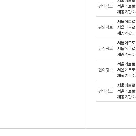
서울메트로
편의정보
제공기관 : 
서울메트로
편의정보
제공기관 : 
서울메트로
안전정보
제공기관 : 
서울메트로
편의정보
제공기관 : 
서울메트로
편의정보
제공기관 : 