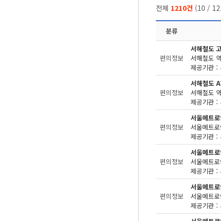
전체
1210건
(
10
/
12
분류
서해철도 
편의정보
제공기관 : 
서해철도 A
편의정보
제공기관 : 
서울메트로
편의정보
제공기관 : 
서울메트로
편의정보
제공기관 : 
서울메트로
편의정보
제공기관 : 