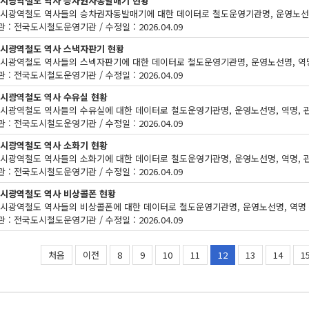
도시광역철도 역사 승차권자동발매기 현황
 : 전국도시철도운영기관 / 수정일 : 2026.04.09
도시광역철도 역사 스낵자판기 현황
 : 전국도시철도운영기관 / 수정일 : 2026.04.09
도시광역철도 역사 수유실 현황
 : 전국도시철도운영기관 / 수정일 : 2026.04.09
도시광역철도 역사 소화기 현황
 : 전국도시철도운영기관 / 수정일 : 2026.04.09
도시광역철도 역사 비상콜폰 현황
 : 전국도시철도운영기관 / 수정일 : 2026.04.09
처음
이전
8
9
10
11
12
13
14
1