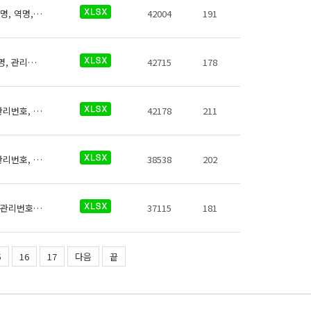
전국 도시광역철도 역사들의 승차권자동발매기에 대한 데이터로 철도운영기관명, 운영노선명, 역명, 관리번호, 발매기 유형, 지상지하구분, 역층, (근접)출구번호, 상세위치, 발매기수, 데이터 기준일자, 참고사항이 있습니다.
42004
191
전국 도시광역철도 역사들의 스넥자판기에 대한 데이터로 철도운영기관명, 운영노선명, 역명, 관리번호, 무인편의시설구분, 크기코드, 지상지하구분, 역층, 상세위치, 시설수, 이용요금, 운영사, 전화번호, 데이터 기준일자, 참고사항이 있습니다.
42715
178
전국 도시광역철도 역사들의 수유실에 대한 데이터로 철도운영기관명, 운영노선명, 역명, 관리번호, 역내시설구분, 지상지하구분, 역층, (근접) 출입구번호, 상세위치, 수유실유아침대수, 수유실 소파수, 수유실 전자레인지 수, 수유실 간이세면대 수, 이용시간, 전화번호, 데이터 기준일자, 참고사항이 있습니다.
42178
211
전국 도시광역철도 역사들의 소화기에 대한 데이터로 철도운영기관명, 운영노선명, 역명, 관리번호, 역내안전설비구분, 지상지하구분, 역층, 역층구분, (근접)출입구번호, 상세위치, 소화기종류, 보유대수, 데이터 기준일자, 참고사항이 있습니다.
38538
202
전국 도시광역철도 역사들의 비상콜폰에 대한 데이터로 철도운영기관명, 운영노선명, 역명 관리번호, 역내안전설비구분, 지상지하구분, 역층, 역층구분, (근접) 출입구번호, 상세위치, 보유대수, 데이터 기준일자, 참고사항이 있습니다.
37115
181
5
16
17
다음
끝