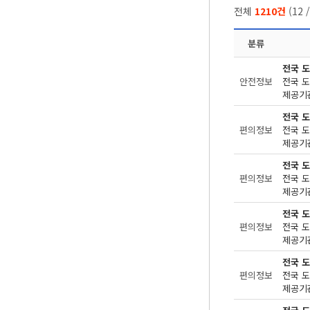
전체
1210건
(
12
분류
전국 
안전정보
제공기관
전국 
편의정보
제공기관
전국 
편의정보
제공기관
전국 
편의정보
제공기관
전국 
편의정보
제공기관