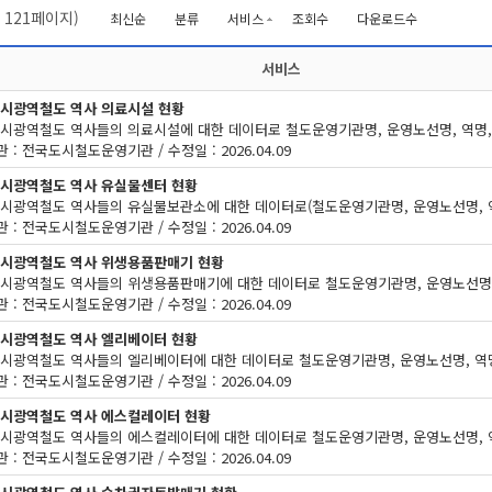
/
121
페이지)
최신순
분류
서비스
조회수
다운로드수
서비스
도시광역철도 역사 의료시설 현황
 : 전국도시철도운영기관 / 수정일 : 2026.04.09
도시광역철도 역사 유실물센터 현황
 : 전국도시철도운영기관 / 수정일 : 2026.04.09
도시광역철도 역사 위생용품판매기 현황
 : 전국도시철도운영기관 / 수정일 : 2026.04.09
도시광역철도 역사 엘리베이터 현황
 : 전국도시철도운영기관 / 수정일 : 2026.04.09
도시광역철도 역사 에스컬레이터 현황
 : 전국도시철도운영기관 / 수정일 : 2026.04.09