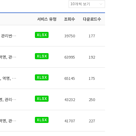
서비스 유형
조회수
다운로드수
전국 도시광역철도 역사들의 의료시설에 대한 데이터로 철도운영기관명, 운영노선명, 역명, 관리번호, 역내시설구분, 지상지하구분, 역층, (근접) 출입구번호, 상세위치, 이용시간, 전화번호, 데이터 기준일자, 참고사항이 있습니다.
39750
177
전국 도시광역철도 역사들의 유실물보관소에 대한 데이터로(철도운영기관명, 운영노선명, 역명, 관리번호, 역내시설구분, 지상지하구분, 역층, (근접) 출입구번호, 상세위치, 이용시간, 전화번호, 데이터 기준일자, 참고사항)이 있습니다.
63995
192
전국 도시광역철도 역사들의 위생용품판매기에 대한 데이터로 철도운영기관명, 운영노선명, 역명, 관리번호, 무인편의시설구분, 크기코드, 지상지하구분, 역층, 상세위치, 시설수, 이용요금, 운영사, 전화번호, 데이터 기준일자, 참고사항이 있습니다.
65145
175
전국 도시광역철도 역사들의 엘리베이터에 대한 데이터로 철도운영기관명, 운영노선명, 역명, 관리번호, (근접)출입구번호, 상세위치, 시작층(지상/지하), 시작층(운행역층), 종료층(지상/지하), 종료층(운행역층), 정원(인원수), 정원(중량), 승강기 상태, 승강기 상태 코드, 승강기 일련번호, 데이터 기준일자, 참고사항이 있습니다.
43232
250
전국 도시광역철도 역사들의 에스컬레이터에 대한 데이터로 철도운영기관명, 운영노선명, 역명, 관리번호, 상하행구분, (근접)출입구번호, 시작층(지상/지하), 시작층(운행역층), 시작층(상세위치), 종료층(지상/지하), 종료층(운행역층), 종료층(상세위치), 승강기 상태, 승강기 상태 코드, 승강기형폭, 승강기 일련번호, 데이터 기준일자, 참고사항이 있습니다.
41707
227