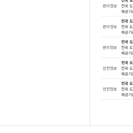
전국 
편의정보
제공기관
전국 
편의정보
제공기관
전국 
편의정보
제공기관
전국 
안전정보
제공기관
전국 
안전정보
제공기관