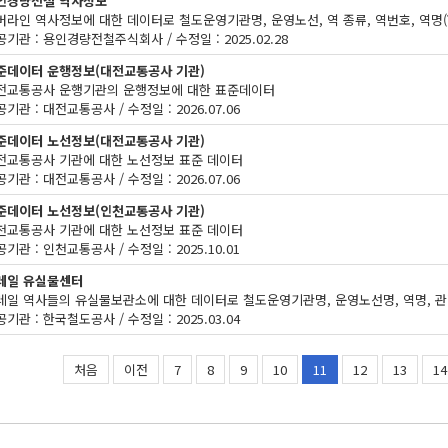
인경량전철 역사정보
기관 : 용인경량전철주식회사 / 수정일 : 2025.02.28
준데이터 운행정보(대전교통공사 기관)
전교통공사 운행기관의 운행정보에 대한 표준데이터
기관 : 대전교통공사 / 수정일 : 2026.07.06
준데이터 노선정보(대전교통공사 기관)
전교통공사 기관에 대한 노선정보 표준 데이터
기관 : 대전교통공사 / 수정일 : 2026.07.06
준데이터 노선정보(인천교통공사 기관)
천교통공사 기관에 대한 노선정보 표준 데이터
기관 : 인천교통공사 / 수정일 : 2025.10.01
레일 유실물센터
기관 : 한국철도공사 / 수정일 : 2025.03.04
처음
이전
7
8
9
10
11
12
13
14