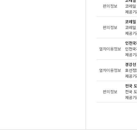
코레일
편의정보
제공기관
코레일
편의정보
제공기관
인천국
열차이용정보
제공기관
경강선
열차이용정보
제공기관
전국 
편의정보
제공기관