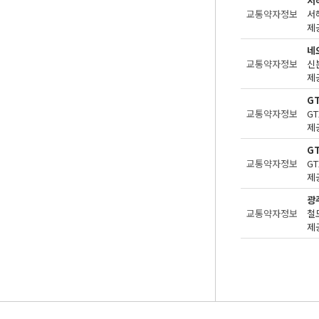
서
교통약자정보
제공
네
교통약자정보
제공
G
교통약자정보
제공
G
교통약자정보
제공
광
교통약자정보
제공