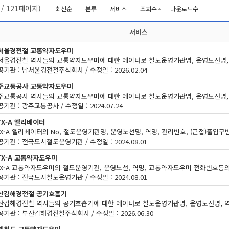
/
121
페이지)
최신순
분류
서비스
조회수
다운로드수
서비스
서울경전철 교통약자도우미
기관 : 남서울경전철주식회사 / 수정일 : 2026.02.04
주교통공사 교통약자도우미
기관 : 광주교통공사 / 수정일 : 2024.07.24
TX-A 엘리베이터
기관 : 전국도시철도운영기관 / 수정일 : 2024.08.01
TX-A 교통약자도우미
기관 : 전국도시철도운영기관 / 수정일 : 2024.08.01
산김해경전철 공기호흡기
공기관 : 부산김해경전철주식회사 / 수정일 : 2026.06.30