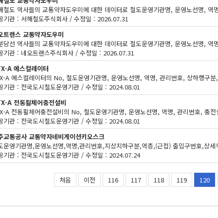
해철도 교통약자도우미
기관 : 서해철도주식회사 / 수정일 : 2026.07.31
오트랜스 교통약자도우미
기관 : 네오트랜스주식회사 / 수정일 : 2026.07.31
TX-A 에스컬레이터
기관 : 전국도시철도운영기관 / 수정일 : 2024.08.01
TX-A 전동휠체어충전설비
기관 : 전국도시철도운영기관 / 수정일 : 2024.08.01
주교통공사 교통약자네비게이션키오스크
기관 : 전국도시철도운영기관 / 수정일 : 2024.07.24
처음
이전
116
117
118
119
120