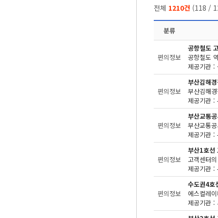
전체
1210건
(
118
/
1
분류
공항철도 
편의정보
제공기관 : 
부산김해경
편의정보
제공기관 : 
부산교통공
편의정보
제공기관 : 
부산1호선
편의정보
고객센터의 
제공기관 : 
수도권4호
편의정보
에스컬레이터
제공기관 : 