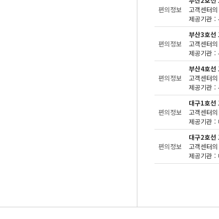
부산2호선
편의정보
고객센터의 
제공기관 : 
부산3호선
편의정보
고객센터의 
제공기관 : 
부산4호선
편의정보
고객센터의 
제공기관 : 
대구1호선
편의정보
고객센터의 
제공기관 : 
대구2호선
편의정보
고객센터의 
제공기관 : 