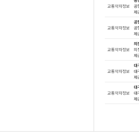
공
교통약자정보
제공
공
교통약자정보
제공
의
교통약자정보
제
대
교통약자정보
제공
대
교통약자정보
제공