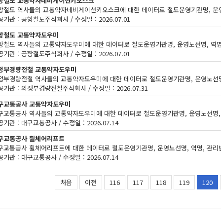
항철도 교통약자네비게이션키오스크
기관 : 공항철도주식회사 / 수정일 : 2026.07.01
항철도 교통약자도우미
기관 : 공항철도주식회사 / 수정일 : 2026.07.01
정부경량전철 교통약자도우미
공기관 : 의정부경량전철주식회사 / 수정일 : 2026.07.31
구교통공사 교통약자도우미
기관 : 대구교통공사 / 수정일 : 2026.07.14
구교통공사 휠체어리프트
기관 : 대구교통공사 / 수정일 : 2026.07.14
처음
이전
116
117
118
119
120