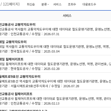
/
121
페이지)
최신순
분류
서비스
조회수
다운로드수
서비스
천교통공사 교통약자도우미
기관 : 인천교통공사 / 수정일 : 2026.07.31
레일 교통약자도우미
기관 : 한국철도공사 / 수정일 : 2025.03.04
레일 휠체어리프트
기관 : 한국철도공사 / 수정일 : 2025.02.28
울메트로9호선 교통약자도우미
공기관 : 서울시메트로9호선주식회사 / 수정일 : 2026.07.28
천교통공사 휠체어리프트
기관 : 인천교통공사 / 수정일 : 2026.02.13