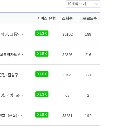
서비스 유형
조회수
다운로드수
인천교통공사 역사들의 교통약자도우미에 대한 데이터로 철도운영기관명, 운영노선명, 역명, 교통약자도우미 전화번호, 데이터 기준일자, 참고사항이 있습니다.
36102
188
코레일 역사들의 교통약자도우미에 대한 데이터로 철도운영기관명, 운영노선명, 역명, 교통약자도우미 전화번호, 데이터 기준일자, 참고사항이 있습니다.
38595
216
코레일 휠체어리프트에 대한 데이터로 철도운영기관명, 운영노선명, 역명, 관리번호, (근접) 출입구번호, 시작층(지상/지하), 시작층(운행역층), 시작층(상세위치), 종료층(지상/지하), 종료층(운행역층), 종료층(상세위치), 길이(Cm), 폭(Cm), 한계중량(Kg), 승강기상태, 승강기 일련번호, 데이터 기준일자, 참고사항이 있습니다.
39423
223
서울메트로9호선 역사들의 교통약자도우미에 대한 데이터로 철도운영기관명, 운영노선명, 역명, 교통약자도우미 전화번호, 데이터 기준일자, 참고사항이 있습니다.
69
2
인천교통공사 휠체어리프트에 대한 데이터로 철도운영기관명, 운영노선명, 역명, 관리번호, (근접) 출입구번호, 시작층(지상/지하), 시작층(운행역층), 시작층(상세위치), 종료층(지상/지하), 종료층(운행역층), 종료층(상세위치), 길이(Cm), 폭(Cm), 한계중량(Kg), 승강기상태, 승강기 일련번호, 데이터 기준일자, 참고사항이 있습니다.
35831
192