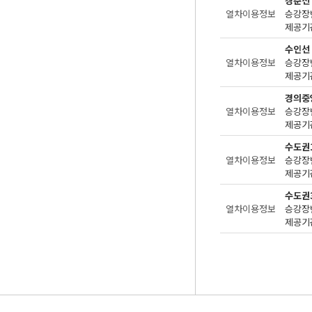
경춘선
열차이용정보
승강장번
제공기관
수인선
열차이용정보
승강장번
제공기관
경의중
열차이용정보
승강장번
제공기관
수도권
열차이용정보
승강장번
제공기관
수도권
열차이용정보
승강장번
제공기관