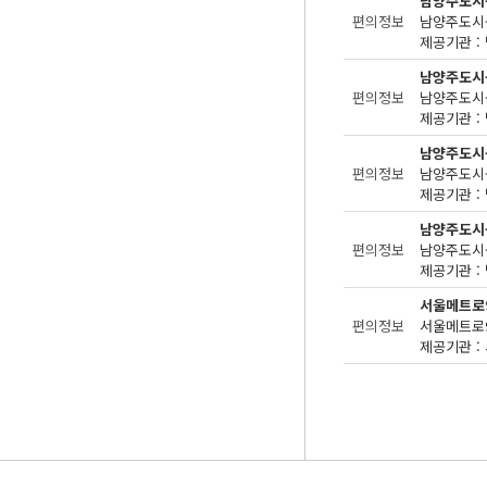
남양주도시
편의정보
제공기관 : 
남양주도시
편의정보
제공기관 : 
남양주도시
편의정보
제공기관 : 
남양주도시
편의정보
제공기관 : 
서울메트로
편의정보
제공기관 : 