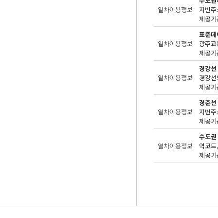
수도권
열차이용정보
지번주
제공기관
표준데
열차이용정보
광주교
제공기관
경강선
열차이용정보
경강선
제공기관
경춘선
열차이용정보
지번주
제공기관
수도권
열차이용정보
제공기관