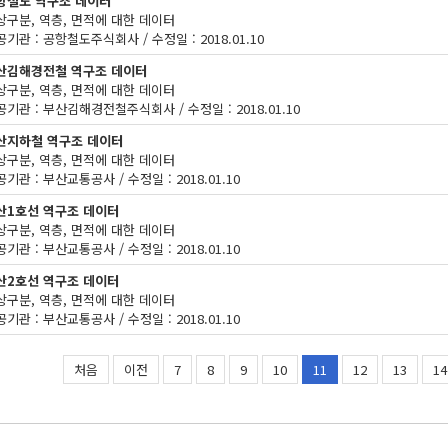
항철도 역구조 데이터
상구분, 역층, 면적에 대한 데이터
기관 : 공항철도주식회사 / 수정일 : 2018.01.10
산김해경전철 역구조 데이터
상구분, 역층, 면적에 대한 데이터
공기관 : 부산김해경전철주식회사 / 수정일 : 2018.01.10
산지하철 역구조 데이터
상구분, 역층, 면적에 대한 데이터
기관 : 부산교통공사 / 수정일 : 2018.01.10
산1호선 역구조 데이터
상구분, 역층, 면적에 대한 데이터
기관 : 부산교통공사 / 수정일 : 2018.01.10
산2호선 역구조 데이터
상구분, 역층, 면적에 대한 데이터
기관 : 부산교통공사 / 수정일 : 2018.01.10
처음
이전
7
8
9
10
11
12
13
14