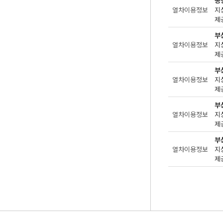
공
열차이용정보
지
제공
부
열차이용정보
지
제
부
열차이용정보
지
제공
부
열차이용정보
지
제공
부
열차이용정보
지
제공