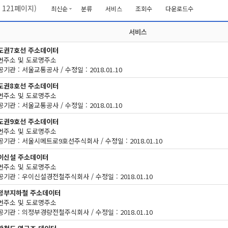
/
121
페이지)
최신순
분류
서비스
조회수
다운로드수
서비스
도권7호선 주소데이터
번주소 및 도로명주소
기관 : 서울교통공사 / 수정일 : 2018.01.10
도권8호선 주소데이터
번주소 및 도로명주소
기관 : 서울교통공사 / 수정일 : 2018.01.10
도권9호선 주소데이터
번주소 및 도로명주소
공기관 : 서울시메트로9호선주식회사 / 수정일 : 2018.01.10
이신설 주소데이터
번주소 및 도로명주소
공기관 : 우이신설경전철주식회사 / 수정일 : 2018.01.10
정부지하철 주소데이터
번주소 및 도로명주소
공기관 : 의정부경량전철주식회사 / 수정일 : 2018.01.10