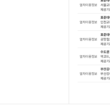
표준데
열차이용정보
서울교
제공기관
표준데
열차이용정보
인천교
제공기관
표준데
열차이용정보
공항철
제공기관
수도권
열차이용정보
제공기관
부산김
열차이용정보
제공기관