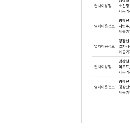
경강선
열차이용정보
제공기관
경강선
열차이용정보
지번주
제공기관
경강선
열차이용정보
제공기관
경강선
열차이용정보
제공기관
경강선
열차이용정보
경강선
제공기관