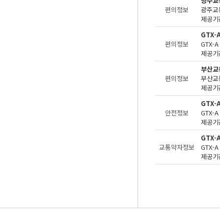
광주교
편의정보
제공기관
GTX
편의정보
제공기관
부산교
편의정보
제공기관
GTX-
안전정보
제공기관
GTX-
교통약자정보
제공기관