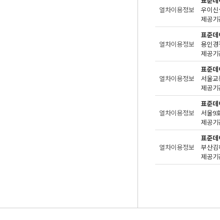
표준데
열차이용정보
우이신
제공기관
표준데
열차이용정보
용인경
제공기관
표준데
열차이용정보
서울교
제공기관
표준데
열차이용정보
서울9
제공기관
표준데
열차이용정보
부산김
제공기관