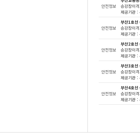
부산교통공
안전정보
승강장이격거
제공기관 : 
부산1호선
안전정보
승강장이격거
제공기관 : 
부산2호선
안전정보
승강장이격거
제공기관 : 
부산3호선
안전정보
승강장이격거
제공기관 : 
부산4호선
안전정보
승강장이격거
제공기관 : 