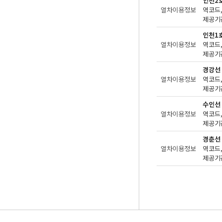
인천2
열차이용정보
제공기관
인천1
열차이용정보
제공기관
경강선
열차이용정보
제공기관
수인선
열차이용정보
제공기관
경춘선
열차이용정보
제공기관