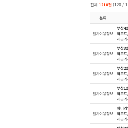
전체
1210건
(
120
/
1
분류
부산4
열차이용정보
제공기관
부산3
열차이용정보
제공기관
부산2
열차이용정보
제공기관
부산1
열차이용정보
제공기관
에버라
열차이용정보
제공기관