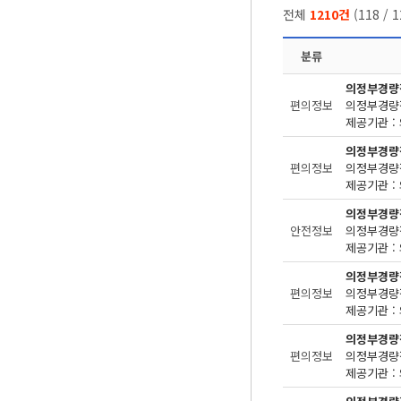
전체
1210건
(
118
/
1
분류
의정부경량
편의정보
제공기관 : 
의정부경량
편의정보
제공기관 : 
의정부경량
안전정보
제공기관 : 
의정부경량
편의정보
제공기관 : 
의정부경량
편의정보
제공기관 : 