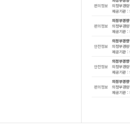
의정부경량
편의정보
제공기관 : 
의정부경량
편의정보
제공기관 : 
의정부경량
안전정보
제공기관 : 
의정부경량
안전정보
제공기관 : 
의정부경량
편의정보
제공기관 : 