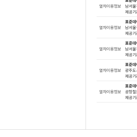
표준데
열차이용정보
남서울
제공기관
표준데
열차이용정보
남서울
제공기관
표준데
열차이용정보
남서울
제공기관
표준데
열차이용정보
광주도
제공기관
표준데
열차이용정보
공항철
제공기관