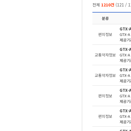
전체
1210건
(
121
/
1
분류
GTX-
편의정보
제공기관
GTX-
교통약자정보
제공기관
GTX-
교통약자정보
제공기관
GTX
편의정보
제공기관
GTX-
편의정보
제공기관