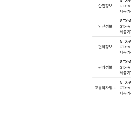
GTX-
안전정보
제공기관
GTX-
안전정보
제공기관
GTX-
편의정보
제공기관
GTX
편의정보
제공기관
GTX
교통약자정보
제공기관