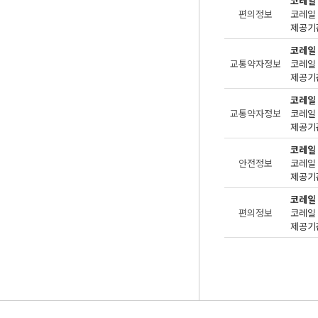
코레일
편의정보
제공기관
코레일
교통약자정보
제공기관
코레일
교통약자정보
제공기관
코레일
안전정보
제공기관
코레일
편의정보
제공기관