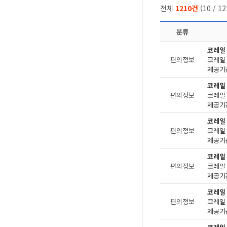
전체
1210건
(
10
/
12
분류
코레일
편의정보
제공기관
코레일
편의정보
제공기관
코레일
편의정보
제공기관
코레일
편의정보
제공기관
코레일
편의정보
제공기관