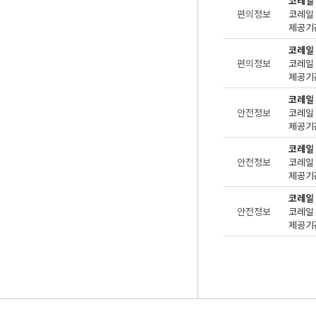
코레일
편의정보
제공기관
코레일
편의정보
제공기관
코레일
안전정보
제공기관
코레일
안전정보
제공기관
코레일
안전정보
제공기관